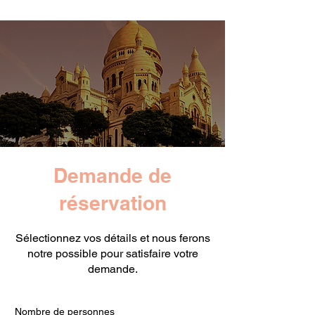
Demande de
réservation
Sélectionnez vos détails et nous ferons
notre possible pour satisfaire votre
demande.
Nombre de personnes